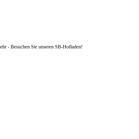
 mehr - Besuchen Sie unseren SB-Hofladen!