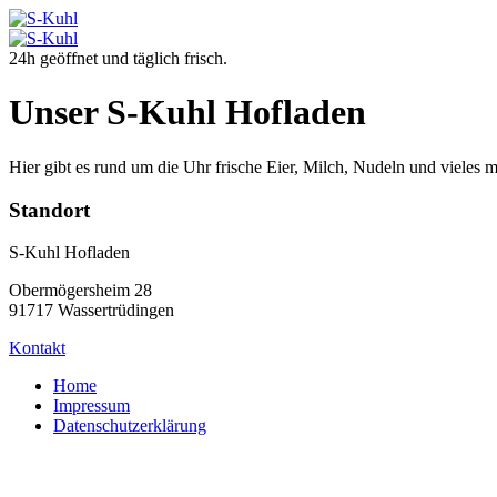
24h geöffnet und täglich frisch.
Unser S-Kuhl Hofladen
Hier gibt es rund um die Uhr frische Eier, Milch, Nudeln und vieles
Standort
S-Kuhl Hofladen
Obermögersheim 28
91717 Wassertrüdingen
Kontakt
Home
Impressum
Datenschutzerklärung