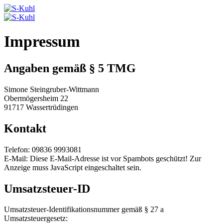
Impressum
Angaben gemäß § 5 TMG
Simone Steingruber-Wittmann
Obermögersheim 22
91717 Wassertrüdingen
Kontakt
Telefon: 09836 9993081
E-Mail:
Diese E-Mail-Adresse ist vor Spambots geschützt! Zur
Anzeige muss JavaScript eingeschaltet sein.
Umsatzsteuer-ID
Umsatzsteuer-Identifikationsnummer gemäß § 27 a
Umsatzsteuergesetz: