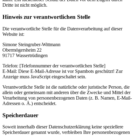
Dritte ist nicht möglich.
Hinweis zur verantwortlichen Stelle
Die verantwortliche Stelle für die Datenverarbeitung auf dieser
Website ist:
Simone Steingruber-Wittmann
Obermögersheim 22
91717 Wassertrüdingen
Telefon: [Telefonnummer der verantwortlichen Stelle]
E-Mail:
Diese E-Mail-Adresse ist vor Spambots geschützt! Zur
Anzeige muss JavaScript eingeschaltet sein.
Verantwortliche Stelle ist die natürliche oder juristische Person, die
allein oder gemeinsam mit anderen über die Zwecke und Mittel der
Verarbeitung von personenbezogenen Daten (z. B. Namen, E-Mail-
Adressen o. Ä.) entscheidet.
Speicherdauer
Soweit innerhalb dieser Datenschutzerklärung keine speziellere
Speicherdauer genannt wurde, verbleiben Ihre personenbezogenen