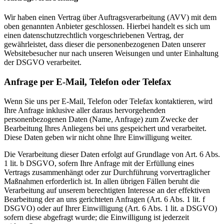
Wir haben einen Vertrag über Auftragsverarbeitung (AVV) mit dem
oben genannten Anbieter geschlossen. Hierbei handelt es sich um
einen datenschutzrechtlich vorgeschriebenen Vertrag, der
gewährleistet, dass dieser die personenbezogenen Daten unserer
Websitebesucher nur nach unseren Weisungen und unter Einhaltung
der DSGVO verarbeitet.
Anfrage per E-Mail, Telefon oder Telefax
Wenn Sie uns per E-Mail, Telefon oder Telefax kontaktieren, wird
Ihre Anfrage inklusive aller daraus hervorgehenden
personenbezogenen Daten (Name, Anfrage) zum Zwecke der
Bearbeitung Ihres Anliegens bei uns gespeichert und verarbeitet.
Diese Daten geben wir nicht ohne Ihre Einwilligung weiter.
Die Verarbeitung dieser Daten erfolgt auf Grundlage von Art. 6 Abs.
1 lit. b DSGVO, sofern Ihre Anfrage mit der Erfüllung eines
Vertrags zusammenhängt oder zur Durchführung vorvertraglicher
Maßnahmen erforderlich ist. In allen übrigen Fällen beruht die
Verarbeitung auf unserem berechtigten Interesse an der effektiven
Bearbeitung der an uns gerichteten Anfragen (Art. 6 Abs. 1 lit. f
DSGVO) oder auf Ihrer Einwilligung (Art. 6 Abs. 1 lit. a DSGVO)
sofern diese abgefragt wurde; die Einwilligung ist jederzeit