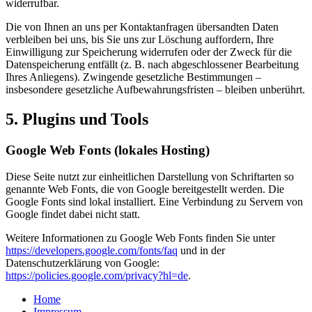
widerrufbar.
Die von Ihnen an uns per Kontaktanfragen übersandten Daten
verbleiben bei uns, bis Sie uns zur Löschung auffordern, Ihre
Einwilligung zur Speicherung widerrufen oder der Zweck für die
Datenspeicherung entfällt (z. B. nach abgeschlossener Bearbeitung
Ihres Anliegens). Zwingende gesetzliche Bestimmungen –
insbesondere gesetzliche Aufbewahrungsfristen – bleiben unberührt.
5. Plugins und Tools
Google Web Fonts (lokales Hosting)
Diese Seite nutzt zur einheitlichen Darstellung von Schriftarten so
genannte Web Fonts, die von Google bereitgestellt werden. Die
Google Fonts sind lokal installiert. Eine Verbindung zu Servern von
Google findet dabei nicht statt.
Weitere Informationen zu Google Web Fonts finden Sie unter
https://developers.google.com/fonts/faq
und in der
Datenschutzerklärung von Google:
https://policies.google.com/privacy?hl=de
.
Home
Impressum