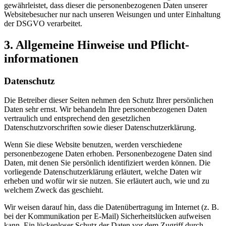
gewährleistet, dass dieser die personenbezogenen Daten unserer
Websitebesucher nur nach unseren Weisungen und unter Einhaltung
der DSGVO verarbeitet.
3. Allgemeine Hinweise und Pflicht­
informationen
Datenschutz
Die Betreiber dieser Seiten nehmen den Schutz Ihrer persönlichen
Daten sehr ernst. Wir behandeln Ihre personenbezogenen Daten
vertraulich und entsprechend den gesetzlichen
Datenschutzvorschriften sowie dieser Datenschutzerklärung.
Wenn Sie diese Website benutzen, werden verschiedene
personenbezogene Daten erhoben. Personenbezogene Daten sind
Daten, mit denen Sie persönlich identifiziert werden können. Die
vorliegende Datenschutzerklärung erläutert, welche Daten wir
erheben und wofür wir sie nutzen. Sie erläutert auch, wie und zu
welchem Zweck das geschieht.
Wir weisen darauf hin, dass die Datenübertragung im Internet (z. B.
bei der Kommunikation per E-Mail) Sicherheitslücken aufweisen
kann. Ein lückenloser Schutz der Daten vor dem Zugriff durch