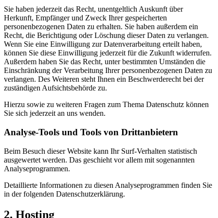
Sie haben jederzeit das Recht, unentgeltlich Auskunft über
Herkunft, Empfänger und Zweck Ihrer gespeicherten
personenbezogenen Daten zu erhalten. Sie haben außerdem ein
Recht, die Berichtigung oder Löschung dieser Daten zu verlangen.
Wenn Sie eine Einwilligung zur Datenverarbeitung erteilt haben,
können Sie diese Einwilligung jederzeit für die Zukunft widerrufen.
Außerdem haben Sie das Recht, unter bestimmten Umständen die
Einschränkung der Verarbeitung Ihrer personenbezogenen Daten zu
verlangen. Des Weiteren steht Ihnen ein Beschwerderecht bei der
zuständigen Aufsichtsbehörde zu.
Hierzu sowie zu weiteren Fragen zum Thema Datenschutz können
Sie sich jederzeit an uns wenden.
Analyse-Tools und Tools von Dritt­anbietern
Beim Besuch dieser Website kann Ihr Surf-Verhalten statistisch
ausgewertet werden. Das geschieht vor allem mit sogenannten
Analyseprogrammen.
Detaillierte Informationen zu diesen Analyseprogrammen finden Sie
in der folgenden Datenschutzerklärung.
2. Hosting