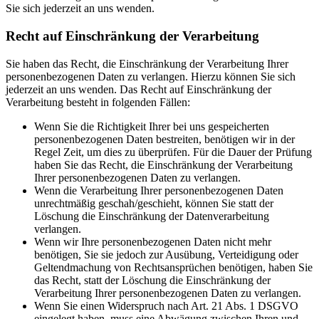
Sie sich jederzeit an uns wenden.
Recht auf Einschränkung der Verarbeitung
Sie haben das Recht, die Einschränkung der Verarbeitung Ihrer
personenbezogenen Daten zu verlangen. Hierzu können Sie sich
jederzeit an uns wenden. Das Recht auf Einschränkung der
Verarbeitung besteht in folgenden Fällen:
Wenn Sie die Richtigkeit Ihrer bei uns gespeicherten
personenbezogenen Daten bestreiten, benötigen wir in der
Regel Zeit, um dies zu überprüfen. Für die Dauer der Prüfung
haben Sie das Recht, die Einschränkung der Verarbeitung
Ihrer personenbezogenen Daten zu verlangen.
Wenn die Verarbeitung Ihrer personenbezogenen Daten
unrechtmäßig geschah/geschieht, können Sie statt der
Löschung die Einschränkung der Datenverarbeitung
verlangen.
Wenn wir Ihre personenbezogenen Daten nicht mehr
benötigen, Sie sie jedoch zur Ausübung, Verteidigung oder
Geltendmachung von Rechtsansprüchen benötigen, haben Sie
das Recht, statt der Löschung die Einschränkung der
Verarbeitung Ihrer personenbezogenen Daten zu verlangen.
Wenn Sie einen Widerspruch nach Art. 21 Abs. 1 DSGVO
eingelegt haben, muss eine Abwägung zwischen Ihren und