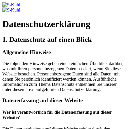
Datenschutz­erklärung
1. Datenschutz auf einen Blick
Allgemeine Hinweise
Die folgenden Hinweise geben einen einfachen Überblick darüber,
was mit Ihren personenbezogenen Daten passiert, wenn Sie diese
Website besuchen. Personenbezogene Daten sind alle Daten, mit
denen Sie persönlich identifiziert werden können. Ausführliche
Informationen zum Thema Datenschutz entnehmen Sie unserer
unter diesem Text aufgeführten Datenschutzerklärung.
Datenerfassung auf dieser Website
Wer ist verantwortlich für die Datenerfassung auf dieser
Website?
Die Datenverarbeitung auf dieser Website erfolgt durch den