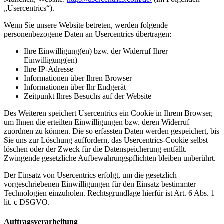
„Usercentrics“).
Wenn Sie unsere Website betreten, werden folgende
personenbezogene Daten an Usercentrics übertragen:
Ihre Einwilligung(en) bzw. der Widerruf Ihrer
Einwilligung(en)
Ihre IP-Adresse
Informationen über Ihren Browser
Informationen über Ihr Endgerät
Zeitpunkt Ihres Besuchs auf der Website
Des Weiteren speichert Usercentrics ein Cookie in Ihrem Browser,
um Ihnen die erteilten Einwilligungen bzw. deren Widerruf
zuordnen zu können. Die so erfassten Daten werden gespeichert, bis
Sie uns zur Löschung auffordern, das Usercentrics-Cookie selbst
löschen oder der Zweck für die Datenspeicherung entfällt.
Zwingende gesetzliche Aufbewahrungspflichten bleiben unberührt.
Der Einsatz von Usercentrics erfolgt, um die gesetzlich
vorgeschriebenen Einwilligungen für den Einsatz bestimmter
Technologien einzuholen. Rechtsgrundlage hierfür ist Art. 6 Abs. 1
lit. c DSGVO.
Auftragsverarbeitung