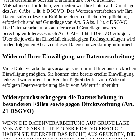
Maßnahmen erforderlich, verarbeiten wir Ihre Daten auf Grundlage
des Art. 6 Abs. 1 lit. b DSGVO. Des Weiteren verarbeiten wir Ihre
Daten, sofern diese zur Erfüllung einer rechtlichen Verpflichtung
erforderlich sind auf Grundlage von Art. 6 Abs. 1 lit. c DSGVO.
Die Datenverarbeitung kann ferner auf Grundlage unseres
berechtigten Interesses nach Art. 6 Abs. 1 lit. f DSGVO erfolgen.
Über die jeweils im Einzelfall einschlägigen Rechtsgrundlagen wird
in den folgenden Absätzen dieser Datenschutzerklärung informiert.
Widerruf Ihrer Einwilligung zur Datenverarbeitung
Viele Datenverarbeitungsvorgänge sind nur mit Ihrer ausdrücklichen
Einwilligung möglich. Sie können eine bereits erteilte Einwilligung
jederzeit widerrufen. Die Rechtmäßigkeit der bis zum Widerruf
erfolgten Datenverarbeitung bleibt vom Widerruf unberührt.
Widerspruchsrecht gegen die Datenerhebung in
besonderen Fällen sowie gegen Direktwerbung (Art.
21 DSGVO)
WENN DIE DATENVERARBEITUNG AUF GRUNDLAGE
VON ART. 6 ABS. 1 LIT. E ODER F DSGVO ERFOLGT,
HABEN SIE JEDERZEIT DAS RECHT, AUS GRÜNDEN, DIE