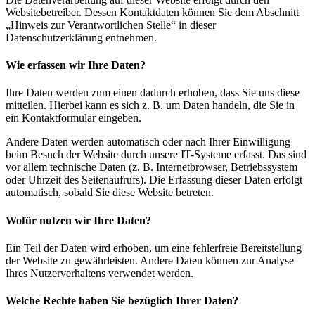
Websitebetreiber. Dessen Kontaktdaten können Sie dem Abschnitt
„Hinweis zur Verantwortlichen Stelle“ in dieser
Datenschutzerklärung entnehmen.
Wie erfassen wir Ihre Daten?
Ihre Daten werden zum einen dadurch erhoben, dass Sie uns diese
mitteilen. Hierbei kann es sich z. B. um Daten handeln, die Sie in
ein Kontaktformular eingeben.
Andere Daten werden automatisch oder nach Ihrer Einwilligung
beim Besuch der Website durch unsere IT-Systeme erfasst. Das sind
vor allem technische Daten (z. B. Internetbrowser, Betriebssystem
oder Uhrzeit des Seitenaufrufs). Die Erfassung dieser Daten erfolgt
automatisch, sobald Sie diese Website betreten.
Wofür nutzen wir Ihre Daten?
Ein Teil der Daten wird erhoben, um eine fehlerfreie Bereitstellung
der Website zu gewährleisten. Andere Daten können zur Analyse
Ihres Nutzerverhaltens verwendet werden.
Welche Rechte haben Sie bezüglich Ihrer Daten?